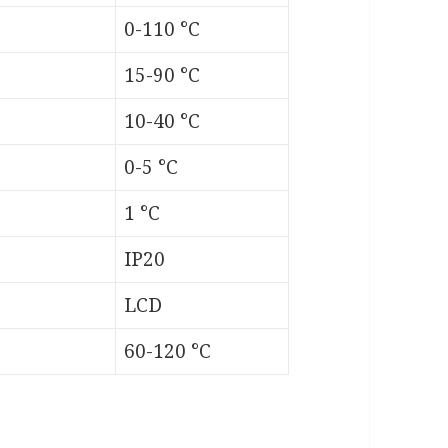
0-110 °C
15-90 °C
10-40 °C
0-5 °C
1 °C
IP20
LCD
60-120 °C