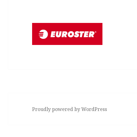
Proudly powered by WordPress